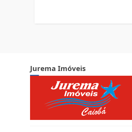
Jurema Imóveis