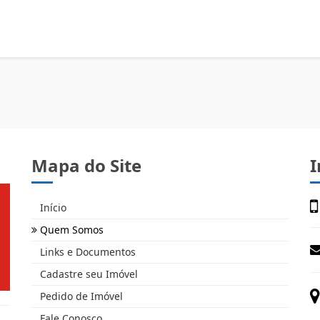
Mapa do Site
I
Início
Quem Somos
Links e Documentos
Cadastre seu Imóvel
Pedido de Imóvel
Fale Conosco