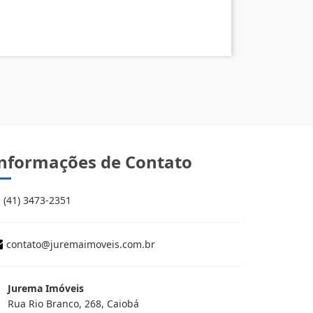
nformações de Contato
(41) 3473-2351
contato@juremaimoveis.com.br
Jurema Imóveis
Rua Rio Branco, 268, Caiobá