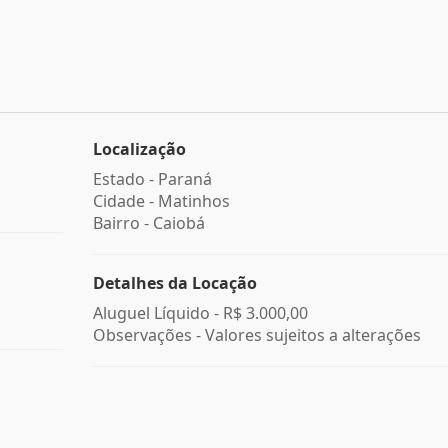
Localização
Estado -
Paraná
Cidade -
Matinhos
Bairro -
Caiobá
Detalhes da Locação
Aluguel Líquido -
R$ 3.000,00
Observações - Valores sujeitos a alterações