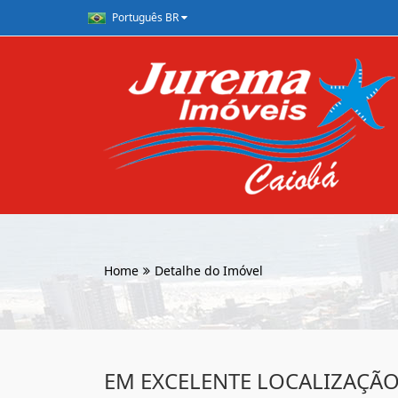
Português BR
Home
Detalhe do Imóvel
EM EXCELENTE LOCALIZAÇÃO