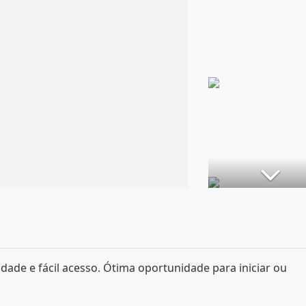
idade e fácil acesso. Ótima oportunidade para iniciar ou