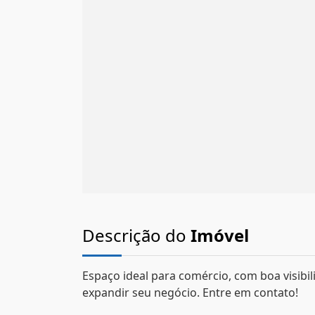
Descrição do
Imóvel
Espaço ideal para comércio, com boa visibil
expandir seu negócio. Entre em contato!