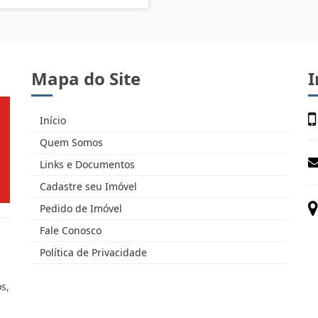
Mapa do Site
I
Início
Quem Somos
Links e Documentos
Cadastre seu Imóvel
Pedido de Imóvel
Fale Conosco
Política de Privacidade
s,