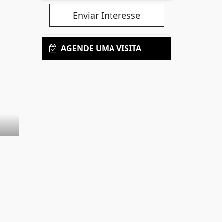
Enviar Interesse
AGENDE UMA VISITA