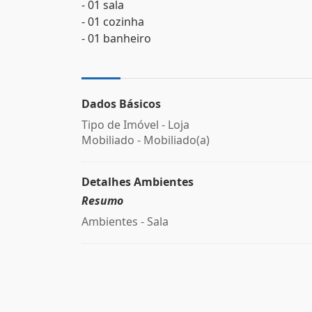
- 01 sala
- 01 cozinha
- 01 banheiro
Dados Básicos
Tipo de Imóvel - Loja
Mobiliado - Mobiliado(a)
Detalhes Ambientes
Resumo
Ambientes - Sala