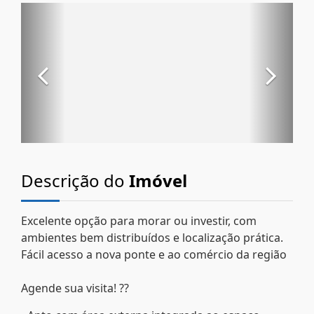
Descrição do
Imóvel
Excelente opção para morar ou investir, com
ambientes bem distribuídos e localização prática.
Fácil acesso a nova ponte e ao comércio da região
Agende sua visita! ??