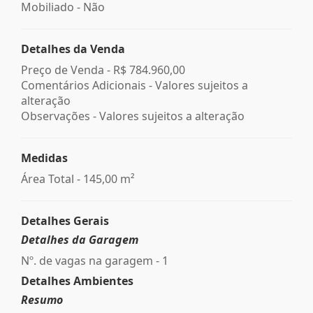
Mobiliado - Não
Detalhes da Venda
Preço de Venda -
R$ 784.960,00
Comentários Adicionais - Valores sujeitos a
alteração
Observações - Valores sujeitos a alteração
Medidas
Área Total - 145,00 m²
Detalhes Gerais
Detalhes da Garagem
Nº. de vagas na garagem - 1
Detalhes Ambientes
Resumo