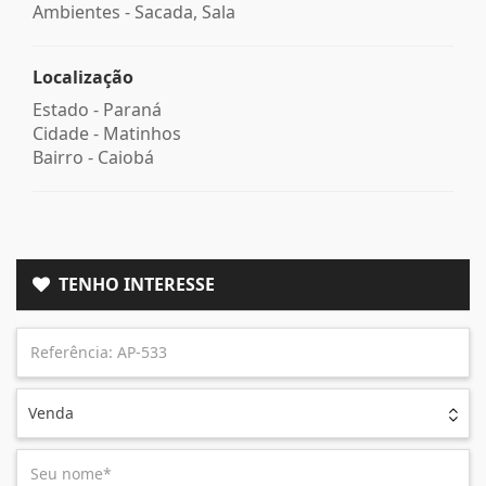
Ambientes - Sacada, Sala
Localização
Estado -
Paraná
Cidade -
Matinhos
Bairro -
Caiobá
TENHO INTERESSE
Venda