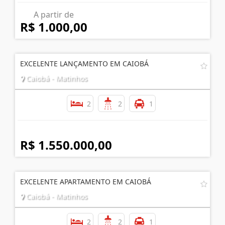
A partir de
R$ 1.000,00
EXCELENTE LANÇAMENTO EM CAIOBÁ
Caiobá - Matinhos
2
2
1
R$ 1.550.000,00
EXCELENTE APARTAMENTO EM CAIOBÁ
Caiobá - Matinhos
2
2
1