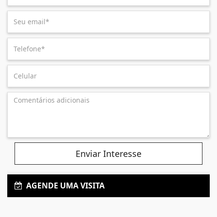
Enviar Interesse
AGENDE UMA VISITA