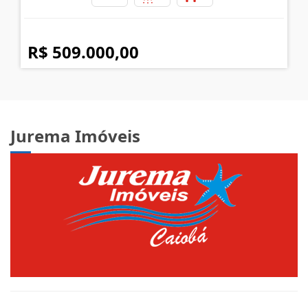
R$ 509.000,00
Jurema Imóveis