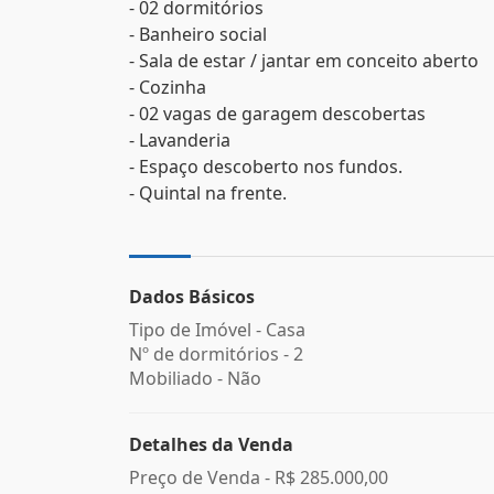
- 02 dormitórios
- Banheiro social
- Sala de estar / jantar em conceito aberto
- Cozinha
- 02 vagas de garagem descobertas
- Lavanderia
- Espaço descoberto nos fundos.
- Quintal na frente.
Dados Básicos
Tipo de Imóvel - Casa
Nº de dormitórios - 2
Mobiliado - Não
Detalhes da Venda
Preço de Venda -
R$ 285.000,00