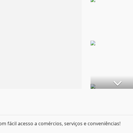
om fácil acesso a comércios, serviços e conveniências!