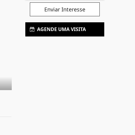
Enviar Interesse
AGENDE UMA VISITA