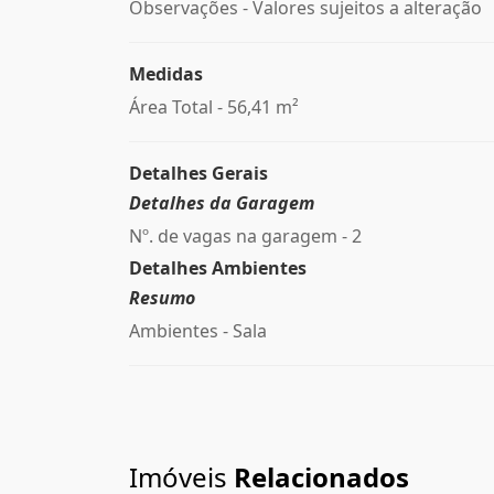
Observações - Valores sujeitos a alteração
Medidas
Área Total - 56,41 m²
Detalhes Gerais
Detalhes da Garagem
Nº. de vagas na garagem - 2
Detalhes Ambientes
Resumo
Ambientes - Sala
Imóveis
Relacionados