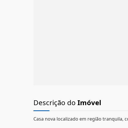
Descrição do
Imóvel
Casa nova localizado em região tranquila, c