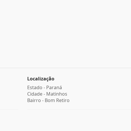
Localização
Estado -
Paraná
Cidade -
Matinhos
Bairro -
Bom Retiro