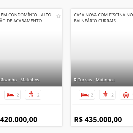
 EM CONDOMÍNIO - ALTO
CASA NOVA COM PISCINA NO
ÃO DE ACABAMENTO
BALNEÁRIO CURRAIS
tãozinho - Matinhos
Currais - Matinhos
2
2
2
2
 420.000,00
R$ 435.000,00