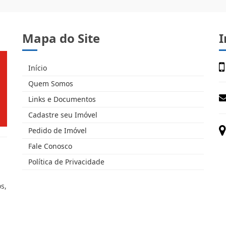
Mapa do Site
I
Início
Quem Somos
Links e Documentos
Cadastre seu Imóvel
Pedido de Imóvel
Fale Conosco
Política de Privacidade
s,