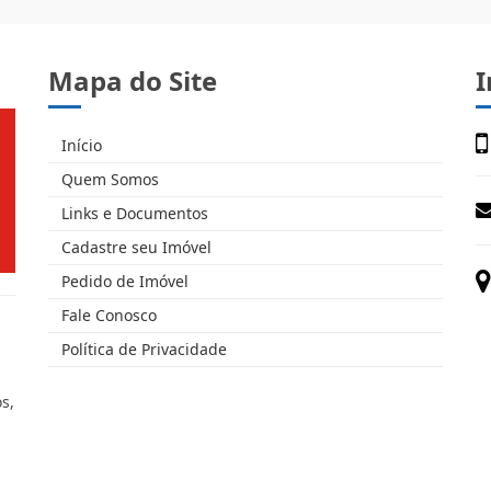
Mapa do Site
I
Início
Quem Somos
Links e Documentos
Cadastre seu Imóvel
Pedido de Imóvel
Fale Conosco
Política de Privacidade
s,