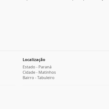
Localização
Estado -
Paraná
Cidade -
Matinhos
Bairro -
Tabuleiro