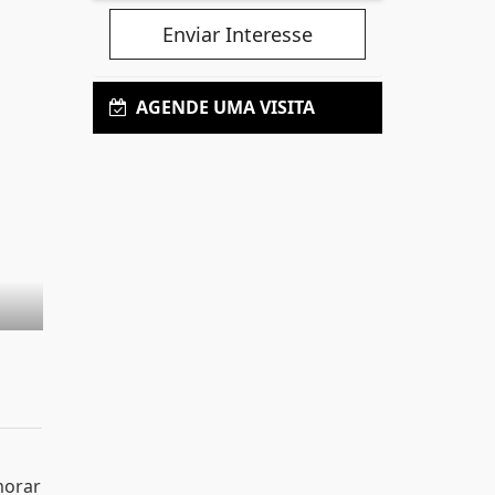
Enviar Interesse
AGENDE UMA VISITA
morar