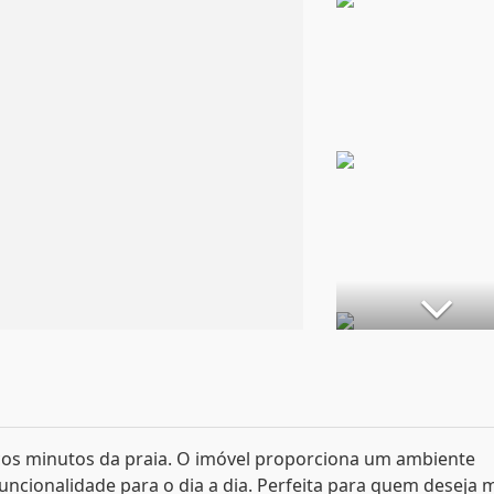
cos minutos da praia. O imóvel proporciona um ambiente
ncionalidade para o dia a dia. Perfeita para quem deseja 