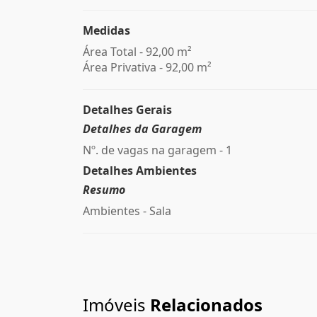
Medidas
Área Total - 92,00 m²
Área Privativa - 92,00 m²
Detalhes Gerais
Detalhes da Garagem
Nº. de vagas na garagem - 1
Detalhes Ambientes
Resumo
Ambientes - Sala
Imóveis
Relacionados