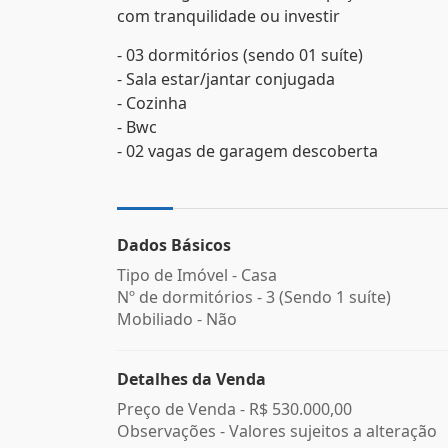
com tranquilidade ou investir
- 03 dormitórios (sendo 01 suíte)
- Sala estar/jantar conjugada
- Cozinha
- Bwc
- 02 vagas de garagem descoberta
Dados Básicos
Tipo de Imóvel - Casa
Nº de dormitórios - 3 (Sendo 1 suíte)
Mobiliado - Não
Detalhes da Venda
Preço de Venda -
R$ 530.000,00
Observações - Valores sujeitos a alteração