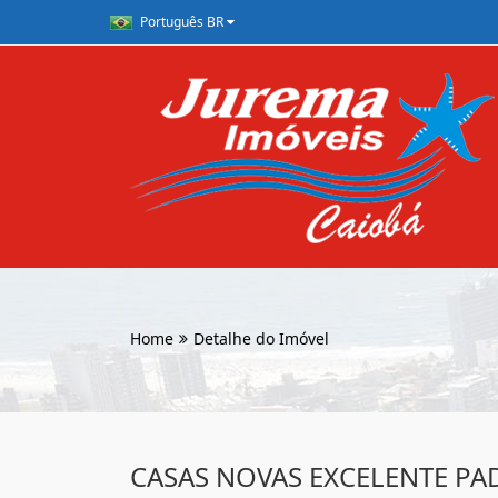
Português BR
Home
Detalhe do Imóvel
CASAS NOVAS EXCELENTE P