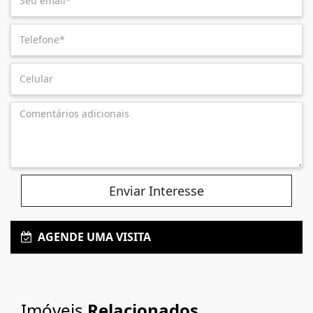
Enviar Interesse
AGENDE UMA VISITA
Imóveis
Relacionados