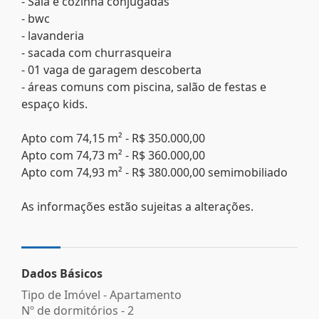
- Sala e cozinha conjugadas
- bwc
- lavanderia
- sacada com churrasqueira
- 01 vaga de garagem descoberta
- áreas comuns com piscina, salão de festas e
espaço kids.
Apto com 74,15 m² - R$ 350.000,00
Apto com 74,73 m² - R$ 360.000,00
Apto com 74,93 m² - R$ 380.000,00 semimobiliado
As informações estão sujeitas a alterações.
Dados Básicos
Tipo de Imóvel - Apartamento
Nº de dormitórios - 2