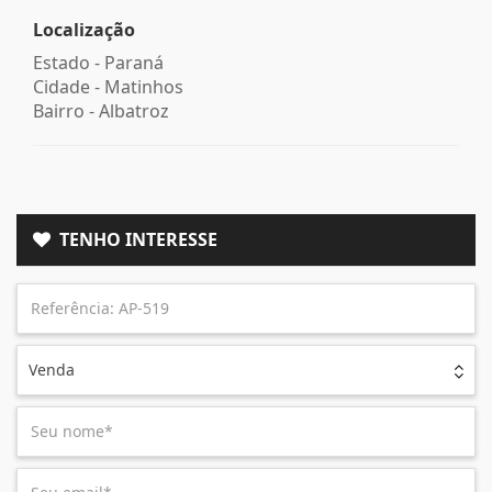
Localização
Estado -
Paraná
Cidade -
Matinhos
Bairro -
Albatroz
TENHO INTERESSE
Venda