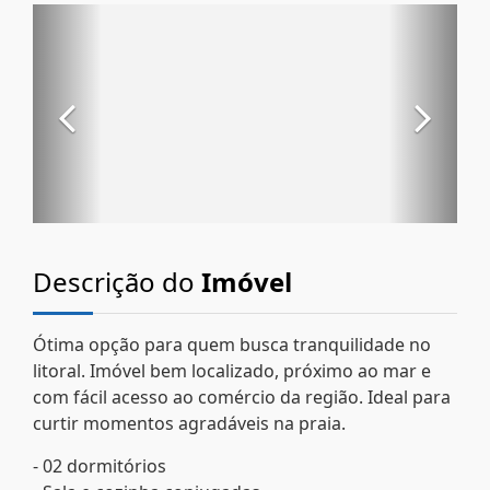
Descrição do
Imóvel
Ótima opção para quem busca tranquilidade no
litoral. Imóvel bem localizado, próximo ao mar e
com fácil acesso ao comércio da região. Ideal para
curtir momentos agradáveis na praia.
- 02 dormitórios