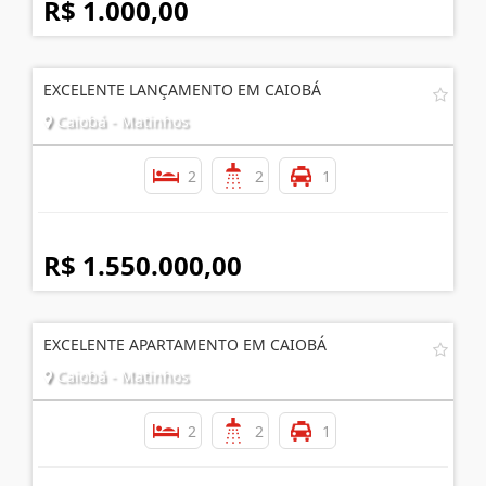
R$ 1.000,00
EXCELENTE LANÇAMENTO EM CAIOBÁ
Caiobá - Matinhos
2
2
1
R$ 1.550.000,00
EXCELENTE APARTAMENTO EM CAIOBÁ
Caiobá - Matinhos
2
2
1