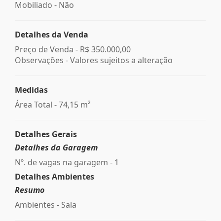
Mobiliado - Não
Detalhes da Venda
Preço de Venda -
R$ 350.000,00
Observações - Valores sujeitos a alteração
Medidas
Área Total - 74,15 m²
Detalhes Gerais
Detalhes da Garagem
Nº. de vagas na garagem - 1
Detalhes Ambientes
Resumo
Ambientes - Sala