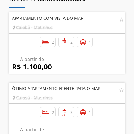
APARTAMENTO COM VISTA DO MAR
Caiobá - Matinhos
2
2
1
A partir de
R$ 1.100,00
ÓTIMO APARTAMENTO FRENTE PARA O MAR
Caiobá - Matinhos
2
2
1
A partir de