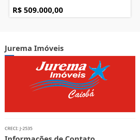
R$ 509.000,00
Jurema Imóveis
CRECI: J-2535
Informações de Contato