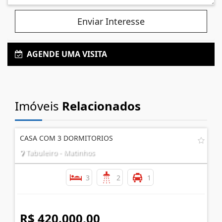
Enviar Interesse
AGENDE UMA VISITA
Imóveis
Relacionados
CASA COM 3 DORMITORIOS
Tabuleiro - Matinhos
3
2
1
R$ 420.000,00