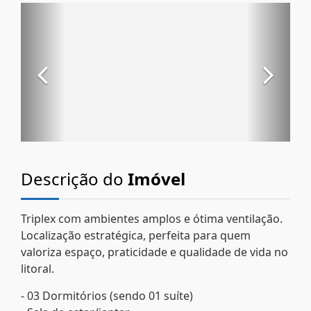
Descrição do
Imóvel
Triplex com ambientes amplos e ótima ventilação.
Localização estratégica, perfeita para quem
valoriza espaço, praticidade e qualidade de vida no
litoral.
- 03 Dormitórios (sendo 01 suíte)