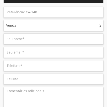
Venda