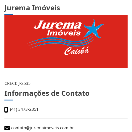
Jurema Imóveis
CRECI: J-2535
Informações de Contato
(41) 3473-2351
contato@juremaimoveis.com.br