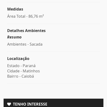
Medidas
Área Total - 86,76 m²
Detalhes Ambientes
Resumo
Ambientes - Sacada
Localização
Estado -
Paraná
Cidade -
Matinhos
Bairro -
Caiobá
TENHO INTERESSE