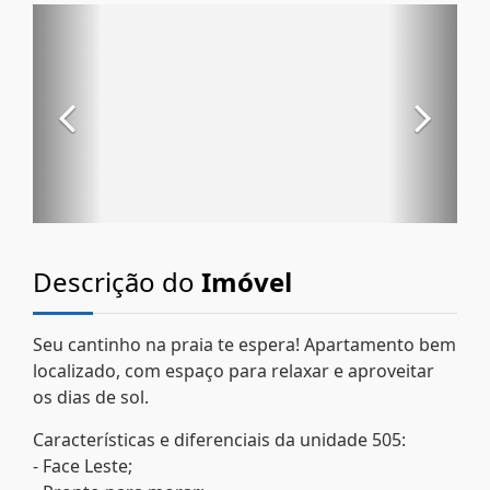
Descrição do
Imóvel
Seu cantinho na praia te espera! Apartamento bem
localizado, com espaço para relaxar e aproveitar
os dias de sol.
Características e diferenciais da unidade 505:
- Face Leste;