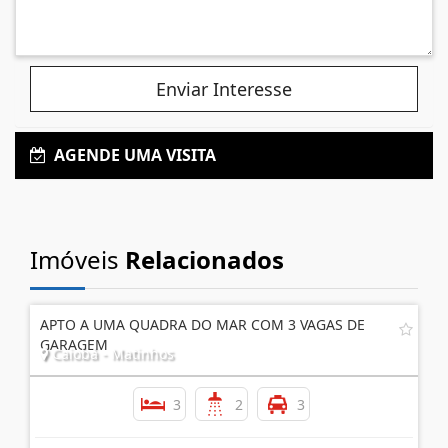
Enviar Interesse
AGENDE UMA VISITA
Imóveis
Relacionados
APTO A UMA QUADRA DO MAR COM 3 VAGAS DE
GARAGEM
Caiobá - Matinhos
3
2
3