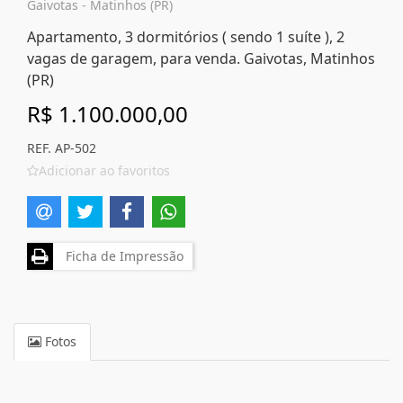
Gaivotas - Matinhos (PR)
Apartamento, 3 dormitórios ( sendo 1 suíte ), 2
vagas de garagem, para venda. Gaivotas, Matinhos
(PR)
R$ 1.100.000,00
REF. AP-502
Adicionar ao favoritos
Ficha de Impressão
Fotos