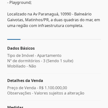
- Playground;
Localizado na Av Paranaguá, 10990 - Balneário
Gaivotas, Matinhos/PR, a duas quadras do mar, em
uma região com infraestrutura completa.
Dados Básicos
Tipo de Imóvel - Apartamento
Nº de dormitórios - 3 (Sendo 1 suíte)
Mobiliado - Não
Detalhes da Venda
Preço de Venda -
R$ 1.100.000,00
Observações - Valores sujeitos a alteração
Medidas