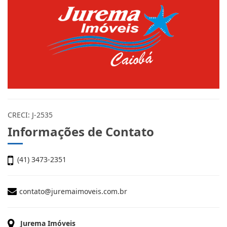
CRECI: J-2535
Informações de Contato
(41) 3473-2351
contato@juremaimoveis.com.br
Jurema Imóveis