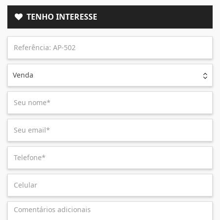
TENHO INTERESSE
Venda