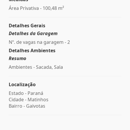
Área Privativa - 100,48 m²
Detalhes Gerais
Detalhes da Garagem
Nº. de vagas na garagem - 2
Detalhes Ambientes
Resumo
Ambientes - Sacada, Sala
Localização
Estado -
Paraná
Cidade -
Matinhos
Bairro -
Gaivotas