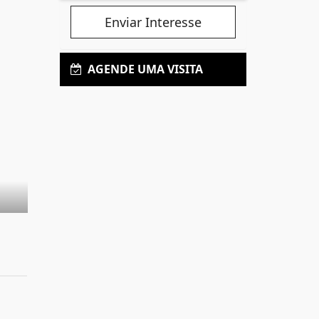
Enviar Interesse
AGENDE UMA VISITA