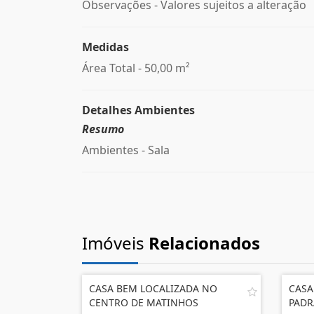
Observações - Valores sujeitos a alteração
Medidas
Área Total - 50,00 m²
Detalhes Ambientes
Resumo
Ambientes - Sala
Imóveis
Relacionados
CASA BEM LOCALIZADA NO
CASA
CENTRO DE MATINHOS
PADR