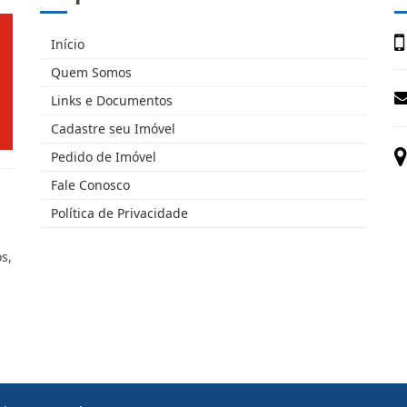
Início
Quem Somos
Links e Documentos
Cadastre seu Imóvel
Pedido de Imóvel
Fale Conosco
Política de Privacidade
s,