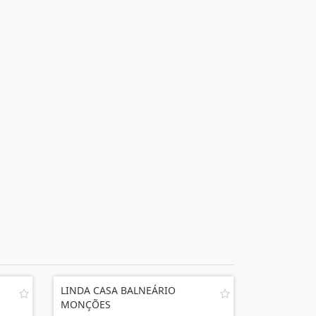
LINDA CASA BALNEÁRIO
MONÇÕES