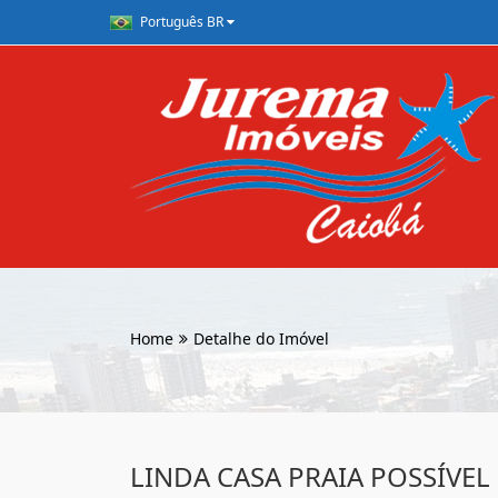
Português BR
Home
Detalhe do Imóvel
LINDA CASA PRAIA POSSÍVEL