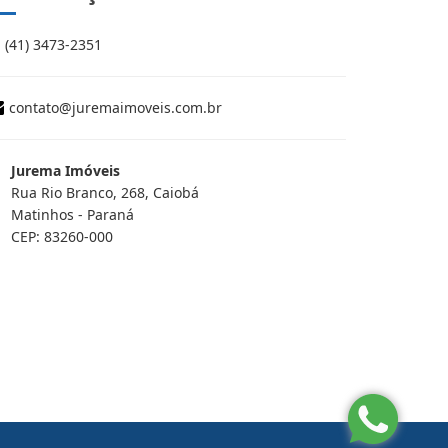
(41) 3473-2351
contato@juremaimoveis.com.br
Jurema Imóveis
Rua Rio Branco, 268, Caiobá
Matinhos - Paraná
CEP: 83260-000