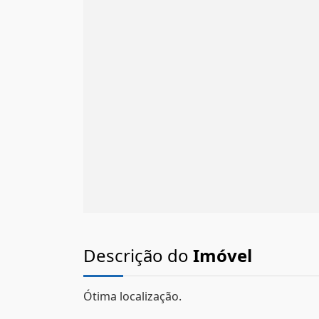
Descrição do
Imóvel
Ótima localização.