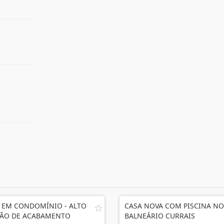
 EM CONDOMÍNIO - ALTO
CASA NOVA COM PISCINA NO
ÃO DE ACABAMENTO
BALNEÁRIO CURRAIS