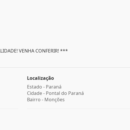
LIDADE! VENHA CONFERIR! ***
Localização
Estado -
Paraná
Cidade -
Pontal do Paraná
Bairro -
Monções