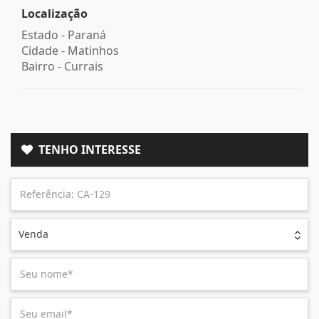
Localização
Estado -
Paraná
Cidade -
Matinhos
Bairro -
Currais
TENHO INTERESSE
Venda