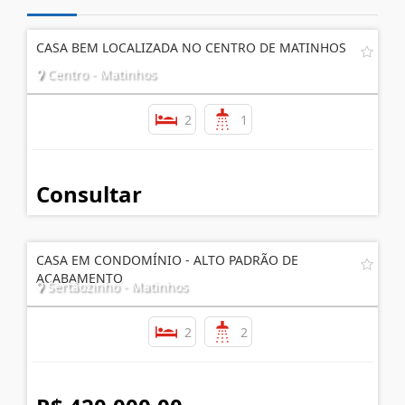
CASA BEM LOCALIZADA NO CENTRO DE MATINHOS
Centro - Matinhos
2
1
Consultar
CASA EM CONDOMÍNIO - ALTO PADRÃO DE
ACABAMENTO
Sertãozinho - Matinhos
2
2