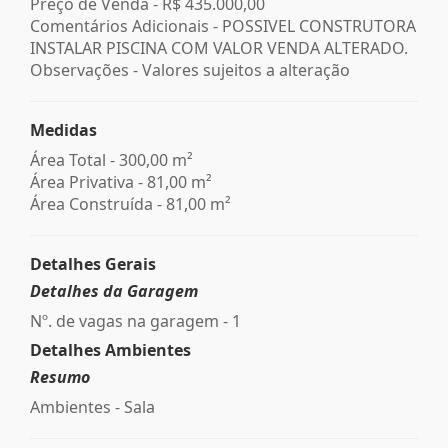
Preço de Venda -
R$ 435.000,00
Comentários Adicionais - POSSIVEL CONSTRUTORA
INSTALAR PISCINA COM VALOR VENDA ALTERADO.
Observações - Valores sujeitos a alteração
Medidas
Área Total - 300,00 m²
Área Privativa - 81,00 m²
Área Construída - 81,00 m²
Detalhes Gerais
Detalhes da Garagem
Nº. de vagas na garagem - 1
Detalhes Ambientes
Resumo
Ambientes - Sala