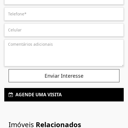
Enviar Interesse
AGENDE UMA VISITA
Imóveis
Relacionados