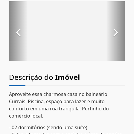
Descrição do
Imóvel
Aproveite essa charmosa casa no balneário
Currais! Piscina, espaço para lazer e muito
conforto em uma rua tranquila. Pertinho do
comércio local.
- 02 dormitórios (sendo uma suíte)