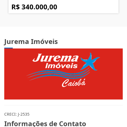
R$ 340.000,00
Jurema Imóveis
CRECI: J-2535
Informações de Contato