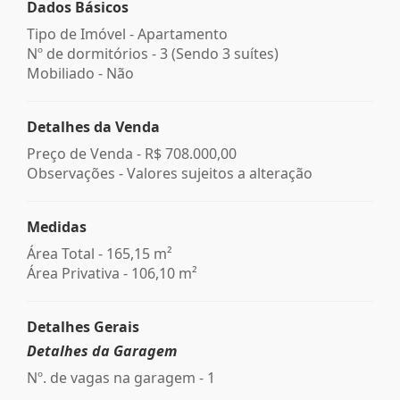
Dados Básicos
Tipo de Imóvel - Apartamento
Nº de dormitórios - 3 (Sendo 3 suítes)
Mobiliado - Não
Detalhes da Venda
Preço de Venda -
R$ 708.000,00
Observações - Valores sujeitos a alteração
Medidas
Área Total - 165,15 m²
Área Privativa - 106,10 m²
Detalhes Gerais
Detalhes da Garagem
Nº. de vagas na garagem - 1