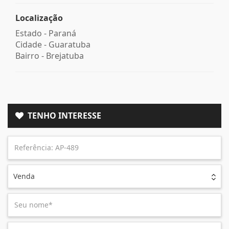
Localização
Estado -
Paraná
Cidade -
Guaratuba
Bairro -
Brejatuba
TENHO INTERESSE
Venda