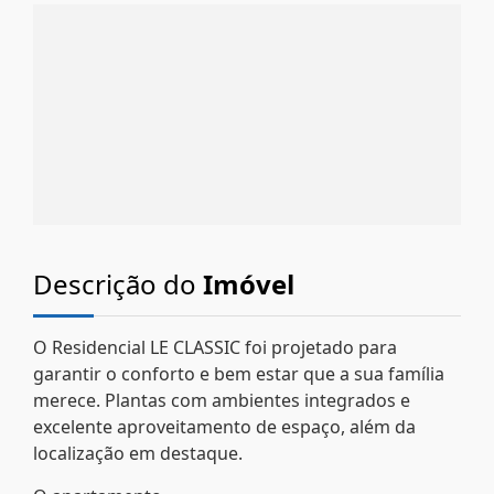
Descrição do
Imóvel
O Residencial LE CLASSIC foi projetado para
garantir o conforto e bem estar que a sua família
merece. Plantas com ambientes integrados e
excelente aproveitamento de espaço, além da
localização em destaque.