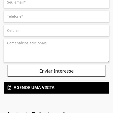
Enviar Interesse
AGENDE UMA VISITA