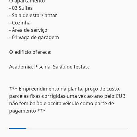
O apartamento
- 03 Suítes
- Sala de estar/jantar
- Cozinha
- Área de serviço
- 01 vaga de garagem
O edifício oferece:
Academia; Piscina; Salão de festas.
*** Empreendimento na planta, preço de custo,
parcelas fixas corrigidas uma vez ao ano pelo CUB
não tem balão e aceita veículo como parte de
pagamento ***