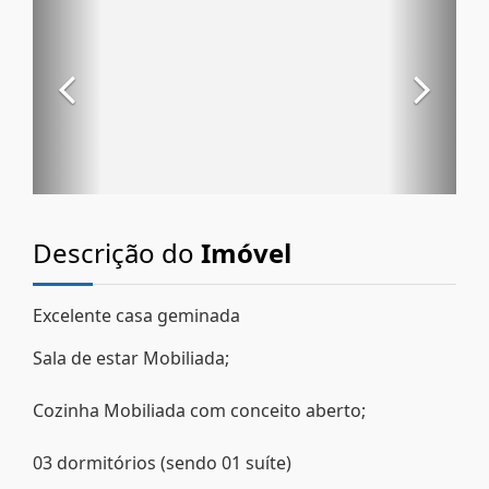
Descrição do
Imóvel
Excelente casa geminada
Sala de estar Mobiliada;
Cozinha Mobiliada com conceito aberto;
03 dormitórios (sendo 01 suíte)