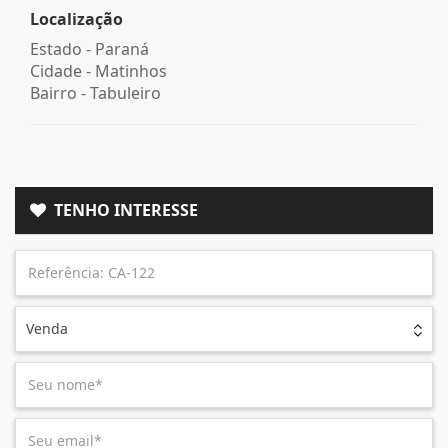
Localização
Estado -
Paraná
Cidade -
Matinhos
Bairro -
Tabuleiro
TENHO INTERESSE
Venda