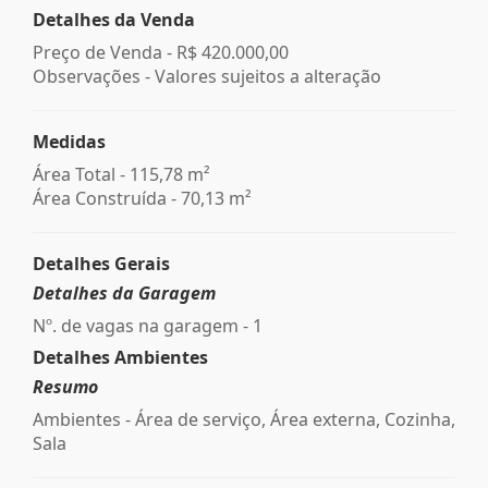
Detalhes da Venda
Preço de Venda -
R$ 420.000,00
Observações - Valores sujeitos a alteração
Medidas
Área Total - 115,78 m²
Área Construída - 70,13 m²
Detalhes Gerais
Detalhes da Garagem
Nº. de vagas na garagem - 1
Detalhes Ambientes
Resumo
Ambientes - Área de serviço, Área externa, Cozinha,
Sala