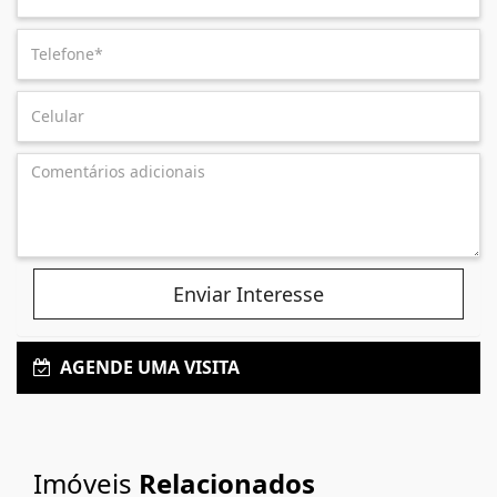
Enviar Interesse
AGENDE UMA VISITA
Imóveis
Relacionados