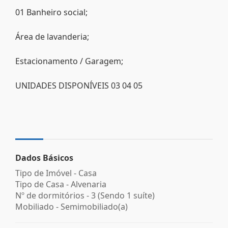
01 Banheiro social;
Área de lavanderia;
Estacionamento / Garagem;
UNIDADES DISPONÍVEIS 03 04 05
Dados Básicos
Tipo de Imóvel - Casa
Tipo de Casa - Alvenaria
Nº de dormitórios - 3 (Sendo 1 suíte)
Mobiliado - Semimobiliado(a)