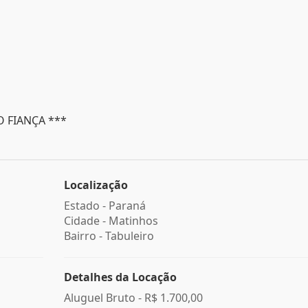
 FIANÇA ***
Localização
Estado -
Paraná
Cidade -
Matinhos
Bairro -
Tabuleiro
Detalhes da Locação
Aluguel Bruto -
R$ 1.700,00