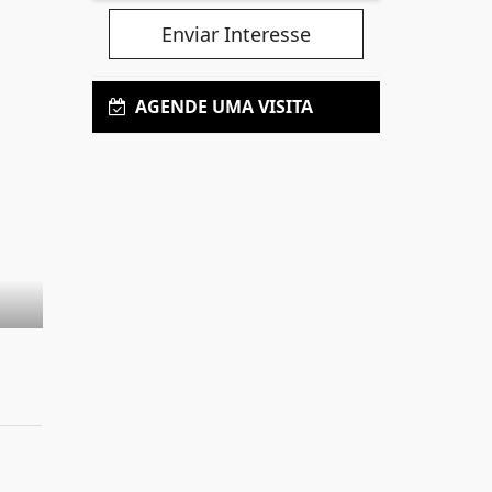
Enviar Interesse
AGENDE UMA VISITA