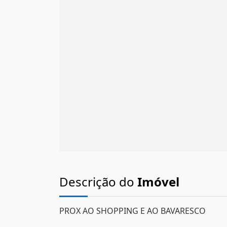
Descrição do
Imóvel
PROX AO SHOPPING E AO BAVARESCO