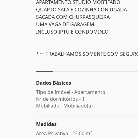
APARTAMENTO STUDIO MOBILIADO
QUARTO SALA E COZINHA CONJUGADA
SACADA COM CHURRASQUEIRA
UMA VAGA DE GARAGEM
INCLUSO IPTU E CONDOMINIO
*** TRABALHAMOS SOMENTE COM SEGURO
Dados Básicos
Tipo de Imóvel - Apartamento
Nº de dormitórios - 1
Mobiliado - Mobiliado(a)
Medidas
Área Privativa - 23,00 m²