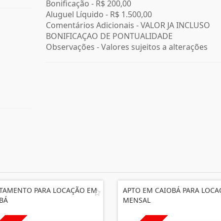
Bonificação -
R$ 200,00
Aluguel Líquido -
R$ 1.500,00
Comentários Adicionais - VALOR JA INCLUSO
BONIFICAÇAO DE PONTUALIDADE
Observações - Valores sujeitos a alterações
TAMENTO PARA LOCAÇÃO EM
APTO EM CAIOBÁ PARA LOC
BÁ
MENSAL