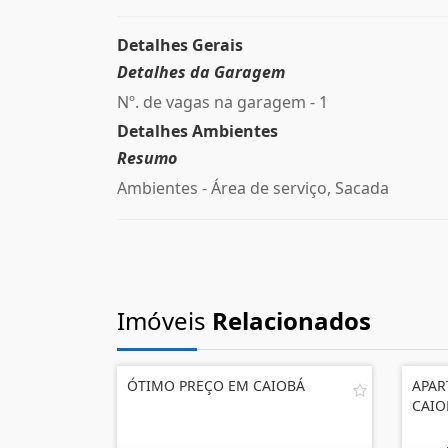
Detalhes Gerais
Detalhes da Garagem
Nº. de vagas na garagem - 1
Detalhes Ambientes
Resumo
Ambientes - Área de serviço, Sacada
Imóveis
Relacionados
ÓTIMO PREÇO EM CAIOBÁ
APAR
CAIO