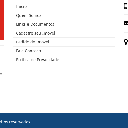
Início
Quem Somos
Links e Documentos
Cadastre seu Imóvel
Pedido de Imóvel
Fale Conosco
Política de Privacidade
s,
eitos reservados