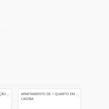
AÇÃO
APARTAMENTO DE 1 QUARTO EM
CAIOBA