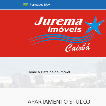
Português BR
Home
Detalhe do Imóvel
APARTAMENTO STUDIO