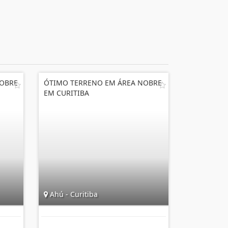
NOBRE
ÓTIMO TERRENO EM ÁREA NOBRE
EM CURITIBA
Ahú - Curitiba