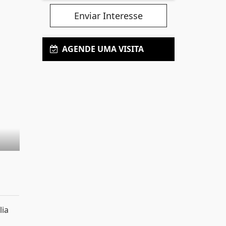
Enviar Interesse
AGENDE UMA VISITA
lia