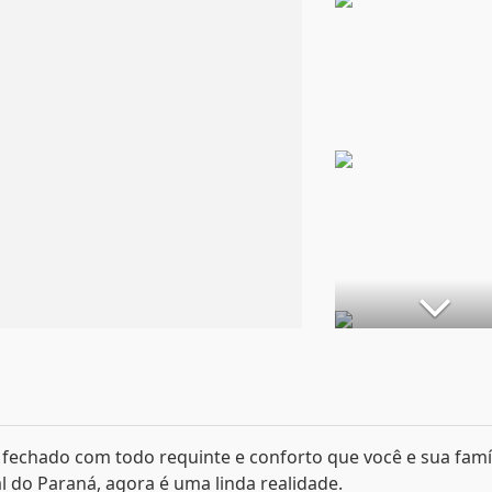
 fechado com todo requinte e conforto que você e sua famí
l do Paraná, agora é uma linda realidade.