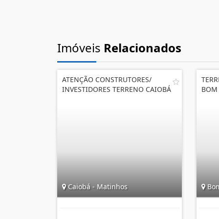
Imóveis
Relacionados
ATENÇÃO CONSTRUTORES/
TERR
INVESTIDORES TERRENO CAIOBÁ
BOM 
Caiobá - Matinhos
Bom