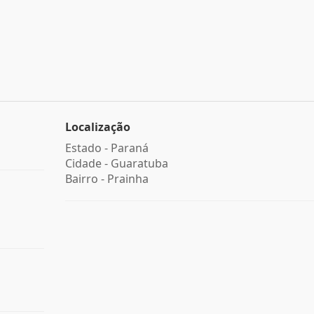
Localização
Estado -
Paraná
Cidade -
Guaratuba
Bairro -
Prainha