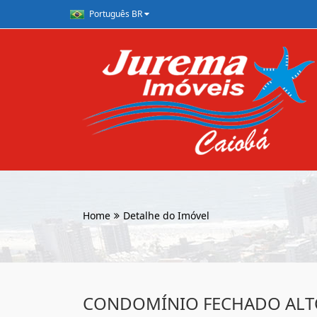
Português BR
Home
Detalhe do Imóvel
CONDOMÍNIO FECHADO ALT