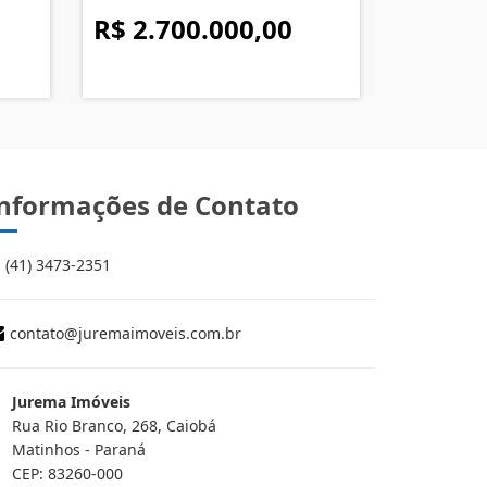
R$ 2.700.000,00
nformações de Contato
(41) 3473-2351
contato@juremaimoveis.com.br
Jurema Imóveis
Rua Rio Branco, 268, Caiobá
Matinhos - Paraná
CEP: 83260-000