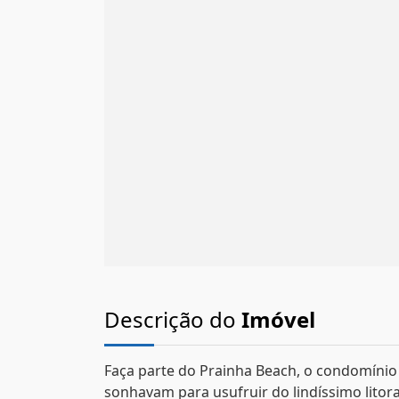
Descrição do
Imóvel
Faça parte do Prainha Beach, o condomínio
sonhavam para usufruir do lindíssimo litora