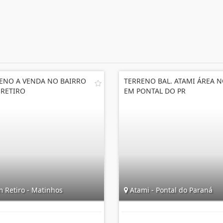
ENO A VENDA NO BAIRRO
TERRENO BAL. ATAMI ÁREA 
RETIRO
EM PONTAL DO PR
 Retiro - Matinhos
Atami - Pontal do Paraná