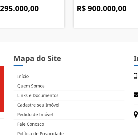
 295.000,00
R$ 900.000,00
Mapa do Site
I
Início
Quem Somos
Links e Documentos
Cadastre seu Imóvel
Pedido de Imóvel
Fale Conosco
Política de Privacidade