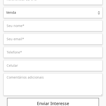
Venda
Enviar Interesse