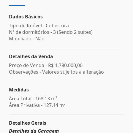
Dados Básicos
Tipo de Imóvel - Cobertura
Nº de dormitórios - 3 (Sendo 2 suítes)
Mobiliado - Não
Detalhes da Venda
Preço de Venda -
R$ 1.780.000,00
Observações - Valores sujeitos a alteração
Medidas
Área Total - 168,13 m²
Área Privativa - 127,14 m²
Detalhes Gerais
Detalhes da Garagem