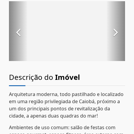
Descrição do
Imóvel
Arquitetura moderna, todo pastilhado e localizado
em uma região privilegiada de Caiobá, próximo a
um dos principais pontos de revitalização da
cidade, a apenas duas quadras do mar!
Ambientes de uso comum: salão de festas com