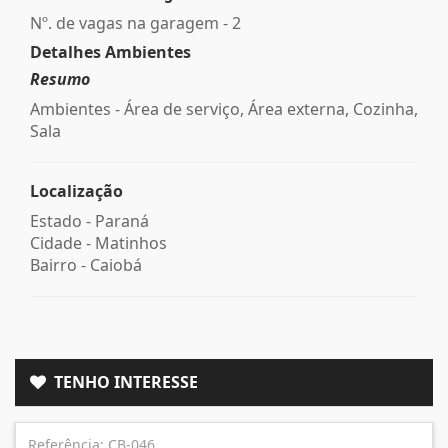
Nº. de vagas na garagem - 2
Detalhes Ambientes
Resumo
Ambientes - Área de serviço, Área externa, Cozinha,
Sala
Localização
Estado -
Paraná
Cidade -
Matinhos
Bairro -
Caiobá
TENHO INTERESSE