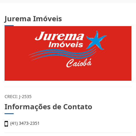
Jurema Imóveis
CRECI: J-2535
Informações de Contato
(41) 3473-2351