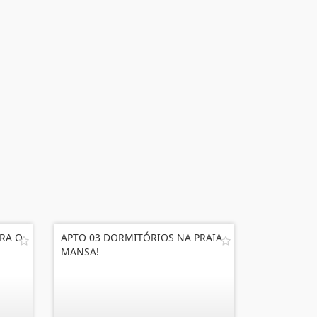
RA O
APTO 03 DORMITÓRIOS NA PRAIA
MANSA!