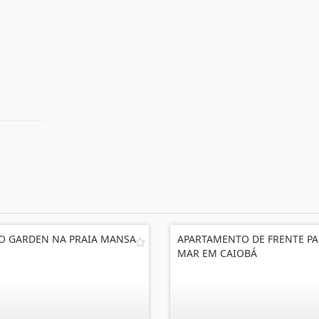
O GARDEN NA PRAIA MANSA
APARTAMENTO DE FRENTE PA
MAR EM CAIOBÁ