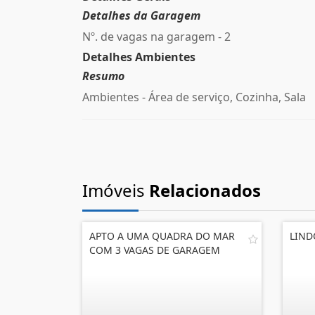
Detalhes da Garagem
Nº. de vagas na garagem - 2
Detalhes Ambientes
Resumo
Ambientes - Área de serviço, Cozinha, Sala
Imóveis
Relacionados
APTO A UMA QUADRA DO MAR
LIND
COM 3 VAGAS DE GARAGEM