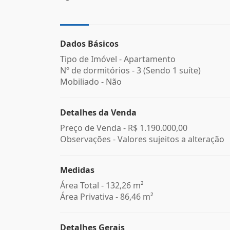
Dados Básicos
Tipo de Imóvel - Apartamento
Nº de dormitórios - 3 (Sendo 1 suíte)
Mobiliado - Não
Detalhes da Venda
Preço de Venda -
R$ 1.190.000,00
Observações - Valores sujeitos a alteração
Medidas
Área Total - 132,26 m²
Área Privativa - 86,46 m²
Detalhes Gerais