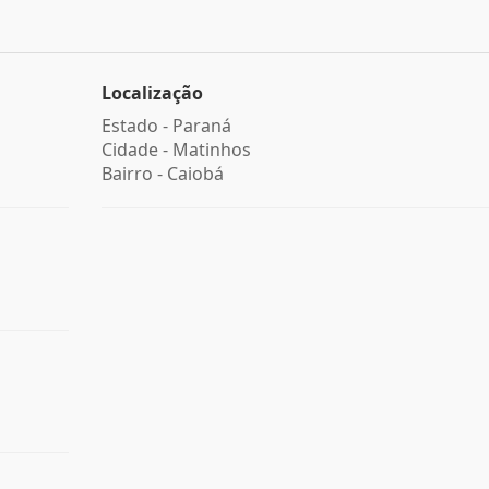
Localização
Estado -
Paraná
Cidade -
Matinhos
Bairro -
Caiobá