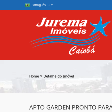
Português BR
Home
Detalhe do Imóvel
APTO GARDEN PRONTO PAR