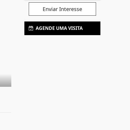
Enviar Interesse
AGENDE UMA VISITA