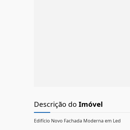
Descrição do
Imóvel
Edifício Novo Fachada Moderna em Led