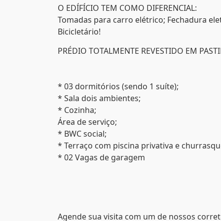
O EDÍFÍCIO TEM COMO DIFERENCIAL:
Tomadas para carro elétrico; Fechadura ele
Bicicletário!
PRÉDIO TOTALMENTE REVESTIDO EM PASTI
* 03 dormitórios (sendo 1 suíte);
* Sala dois ambientes;
* Cozinha;
Área de serviço;
* BWC social;
* Terraço com piscina privativa e churrasqu
* 02 Vagas de garagem
Agende sua visita com um de nossos corre