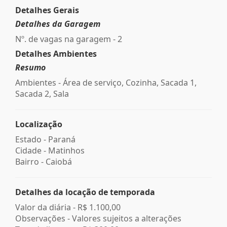
Detalhes Gerais
Detalhes da Garagem
Nº. de vagas na garagem - 2
Detalhes Ambientes
Resumo
Ambientes - Área de serviço, Cozinha, Sacada 1,
Sacada 2, Sala
Localização
Estado -
Paraná
Cidade -
Matinhos
Bairro -
Caiobá
Detalhes da locação de temporada
Valor da diária -
R$ 1.100,00
Observações - Valores sujeitos a alterações