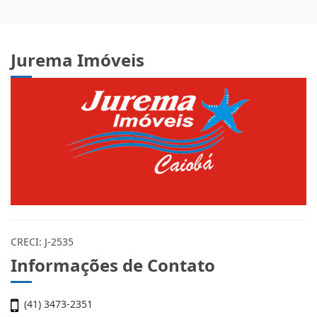
Jurema Imóveis
CRECI: J-2535
Informações de Contato
(41) 3473-2351