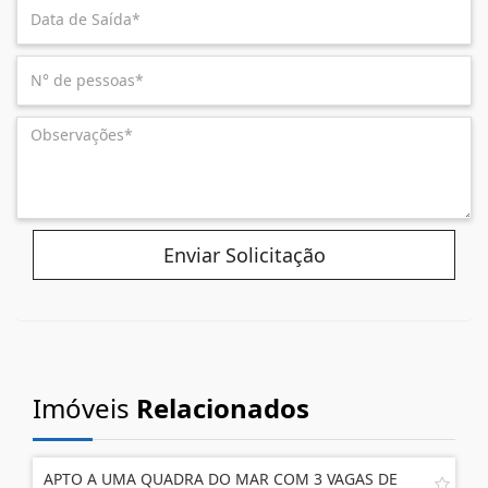
Enviar Solicitação
Imóveis
Relacionados
APTO A UMA QUADRA DO MAR COM 3 VAGAS DE