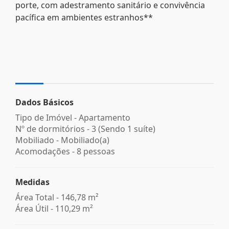
porte, com adestramento sanitário e convivência
pacífica em ambientes estranhos**
Dados Básicos
Tipo de Imóvel - Apartamento
Nº de dormitórios - 3 (Sendo 1 suíte)
Mobiliado - Mobiliado(a)
Acomodações - 8 pessoas
Medidas
Área Total - 146,78 m²
Área Útil - 110,29 m²