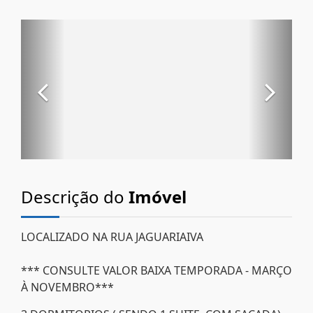
Descrição do
Imóvel
LOCALIZADO NA RUA JAGUARIAIVA
*** CONSULTE VALOR BAIXA TEMPORADA - MARÇO
À NOVEMBRO***