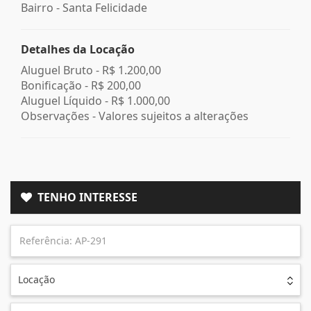
Bairro -
Santa Felicidade
Detalhes da Locação
Aluguel Bruto -
R$ 1.200,00
Bonificação -
R$ 200,00
Aluguel Líquido -
R$ 1.000,00
Observações - Valores sujeitos a alterações
TENHO INTERESSE
Locação