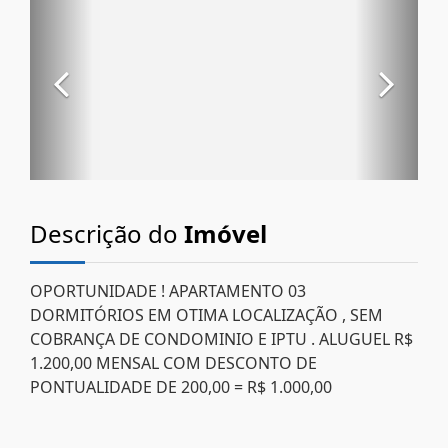
Descrição do
Imóvel
OPORTUNIDADE ! APARTAMENTO 03
DORMITÓRIOS EM OTIMA LOCALIZAÇÃO , SEM
COBRANÇA DE CONDOMINIO E IPTU . ALUGUEL R$
1.200,00 MENSAL COM DESCONTO DE
PONTUALIDADE DE 200,00 = R$ 1.000,00