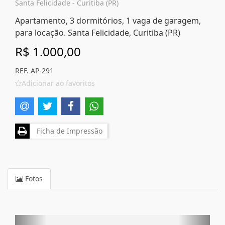
Santa Felicidade - Curitiba (PR)
Apartamento, 3 dormitórios, 1 vaga de garagem,
para locação. Santa Felicidade, Curitiba (PR)
R$ 1.000,00
REF. AP-291
Adicionar ao favoritos
Ficha de Impressão
Fotos