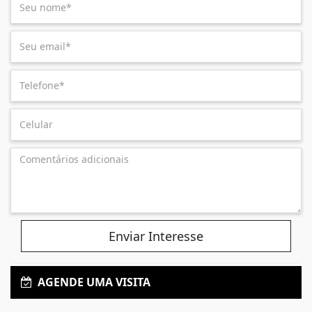
Enviar Interesse
AGENDE UMA VISITA