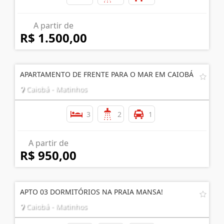
A partir de
R$ 1.500,00
APARTAMENTO DE FRENTE PARA O MAR EM CAIOBÁ
Caiobá - Matinhos
3
2
1
A partir de
R$ 950,00
APTO 03 DORMITÓRIOS NA PRAIA MANSA!
Caiobá - Matinhos