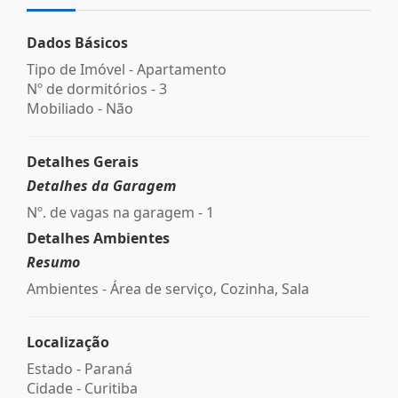
Dados Básicos
Tipo de Imóvel - Apartamento
Nº de dormitórios - 3
Mobiliado - Não
Detalhes Gerais
Detalhes da Garagem
Nº. de vagas na garagem - 1
Detalhes Ambientes
Resumo
Ambientes - Área de serviço, Cozinha, Sala
Localização
Estado -
Paraná
Cidade -
Curitiba