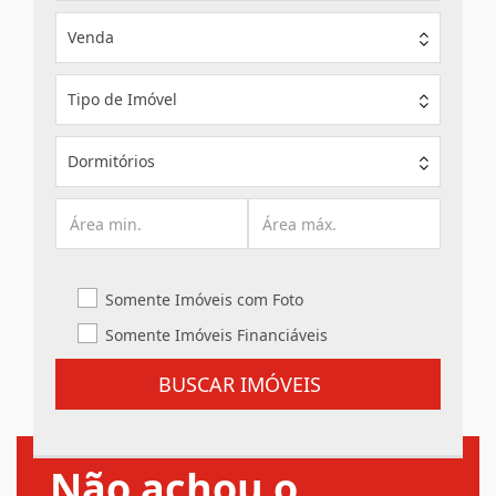
Venda
Tipo de Imóvel
Dormitórios
Somente Imóveis com Foto
Somente Imóveis Financiáveis
BUSCAR IMÓVEIS
Não achou o