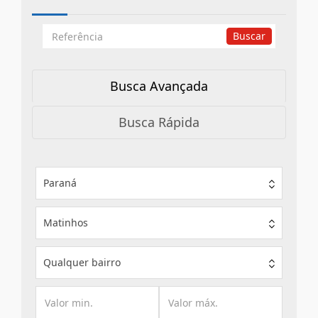
Busca
Buscar
por
Referência
Busca Avançada
Busca Rápida
Paraná
Matinhos
Qualquer bairro