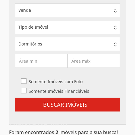
Venda
Tipo de Imóvel
Dormitórios
Somente Imóveis com Foto
Somente Imóveis Financiáveis
BUSCAR IMÓVEIS
FRENTE AO MAR
Foram encontrados
2
imóveis para a sua busca!