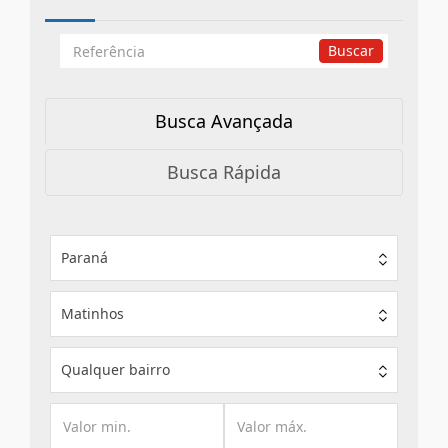
Busca
Buscar
por
Referência
Busca Avançada
Busca Rápida
Paraná
Matinhos
Qualquer bairro