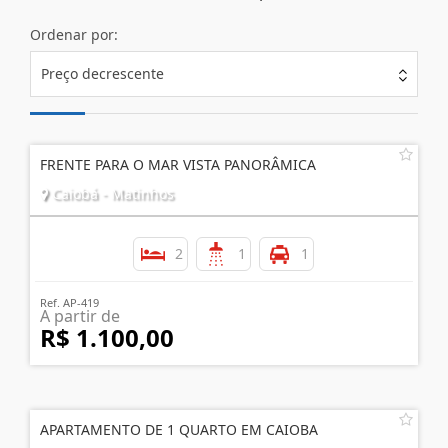
Ordenar por:
Preço decrescente
FRENTE PARA O MAR VISTA PANORÂMICA
Caiobá - Matinhos
2
1
1
Ref. AP-419
A partir de
R$ 1.100,00
APARTAMENTO DE 1 QUARTO EM CAIOBA