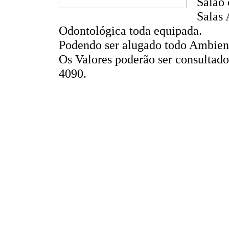
Salão 
Salas 
Odontológica toda equipada.
Podendo ser alugado todo Ambient
Os Valores poderão ser consultado
4090.